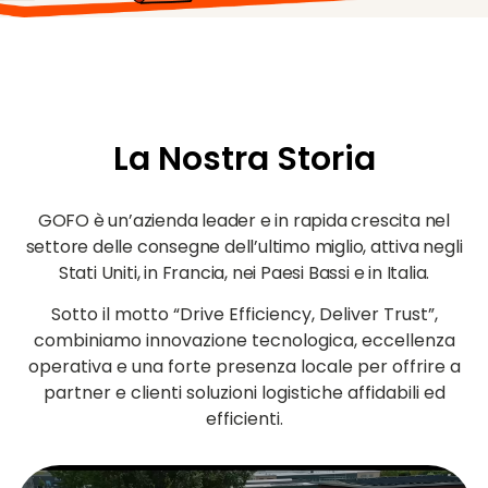
La Nostra Storia
GOFO è un’azienda leader e in rapida crescita nel
settore delle consegne dell’ultimo miglio, attiva negli
Stati Uniti, in Francia, nei Paesi Bassi e in Italia.
Sotto il motto “Drive Efficiency, Deliver Trust”,
combiniamo innovazione tecnologica, eccellenza
operativa e una forte presenza locale per offrire a
partner e clienti soluzioni logistiche affidabili ed
efficienti.