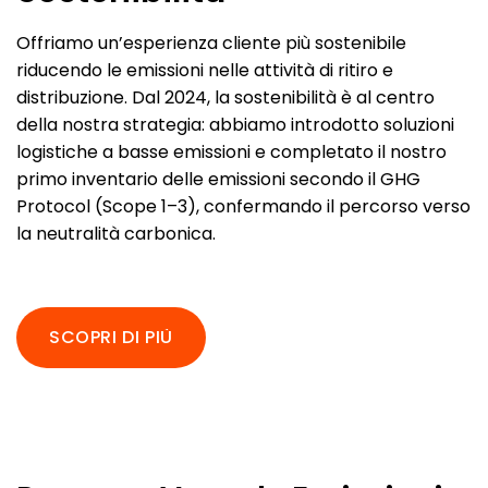
Offriamo un’esperienza cliente più sostenibile
riducendo le emissioni nelle attività di ritiro e
distribuzione. Dal 2024, la sostenibilità è al centro
della nostra strategia: abbiamo introdotto soluzioni
logistiche a basse emissioni e completato il nostro
primo inventario delle emissioni secondo il GHG
Protocol (Scope 1–3), confermando il percorso verso
la neutralità carbonica.
SCOPRI DI PIÙ