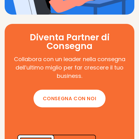
Diventa Partner di
Consegna
Collabora con un leader nella consegna
dell’ultimo miglio per far crescere il tuo
business.
CONSEGNA CON NOI