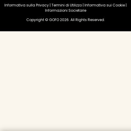
Informativa sulla Privacy
|
Termini di Utilizzo
|
Informativa sui Cookie
|
Informazioni Societarie
Copyright © GOFO 2026. All Rights Reserved.