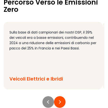
Percorso Verso le Emissioni
Zero
Sulla base di dati campionari dei nostri DSP, il 39%
dei veicoli era a basse emissioni, contribuendo nel
2024 a una riduzione delle emissioni di carbonio per
pacco del 25% in Francia e nei Paesi Bassi.
Veicoli Elettrici e Ibridi