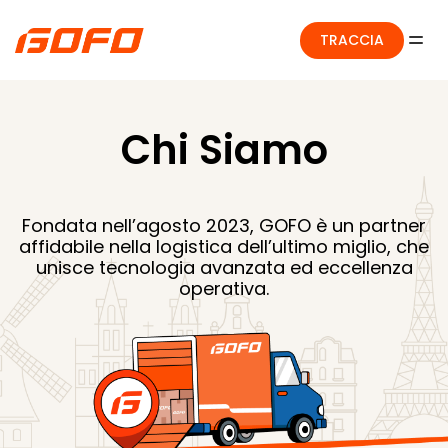
TRACCIA
Chi Siamo
Fondata nell’agosto 2023, GOFO è un partner
affidabile nella logistica dell’ultimo miglio, che
unisce tecnologia avanzata ed eccellenza
operativa.