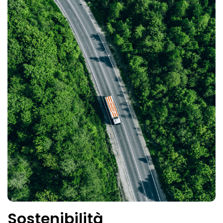
Sostenibilità