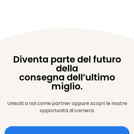
Diventa parte del futuro
della
consegna dell’ultimo
miglio.
Unisciti a noi come partner oppure scopri le nostre
opportunità di carriera.