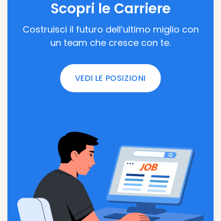
Scopri le Carriere
Costruisci il futuro dell’ultimo miglio con
un team che cresce con te.
VEDI LE POSIZIONI