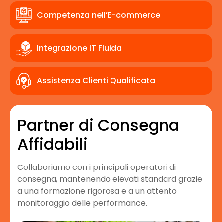
Competenza nell’E-commerce
Integrazione IT Fluida
Assistenza Clienti Qualificata
Partner di Consegna
Affidabili
Collaboriamo con i principali operatori di
consegna, mantenendo elevati standard grazie
a una formazione rigorosa e a un attento
monitoraggio delle performance.