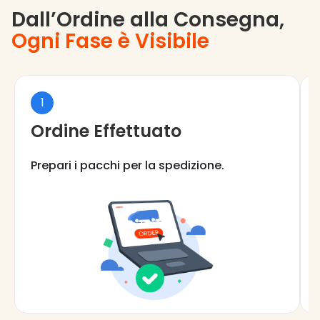
Dall’Ordine alla Consegna,
Ogni Fase è Visibile
1
Ordine Effettuato
Prepari i pacchi per la spedizione.