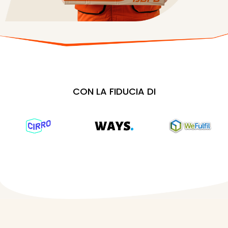
CON LA FIDUCIA DI