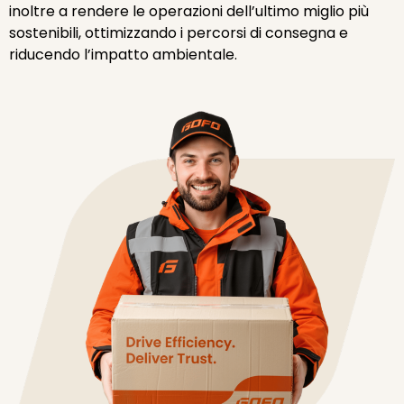
inoltre a rendere le operazioni dell’ultimo miglio più
sostenibili, ottimizzando i percorsi di consegna e
riducendo l’impatto ambientale.