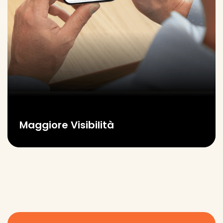
Maggiore Visibilità