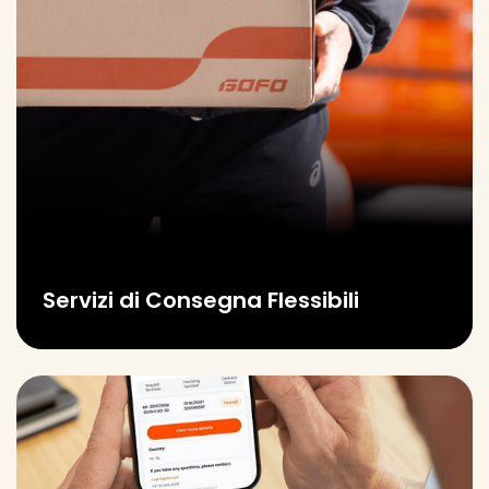
Servizi di Consegna Flessibili