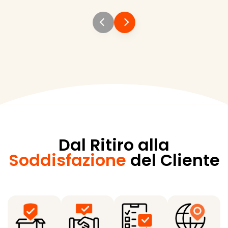
Dal Ritiro alla
Soddisfazione
del Cliente