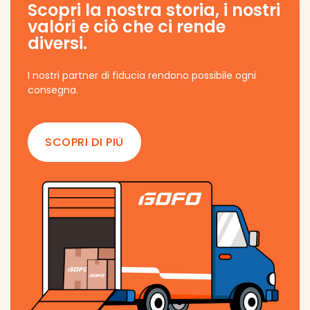
Scopri la nostra storia, i nostri
valori e ciò che ci rende
diversi.
I nostri partner di fiducia rendono possibile ogni
consegna.
SCOPRI DI PIÙ