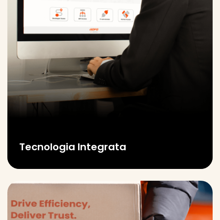
Tecnologia Integrata