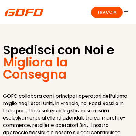
TRACCIA
Spedisci con Noi e
Migliora la
Consegna
GOFO collabora con i principali operatori dell’ultimo
miglio negli Stati Uniti, in Francia, nei Paesi Bassi e in
Italia per offrire soluzioni logistiche su misura
esclusivamente ai clienti aziendali, tra cui marchi e-
commerce, retailer e operatori 3PL. Il nostro
approccio flessibile e basato sui dati contribuisce