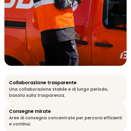
Collaborazione trasparente
Una collaborazione stabile e di lungo periodo,
basata sulla trasparenza.
Consegne mirate
Aree di consegna concentrate per percorsi efficienti
e continui.