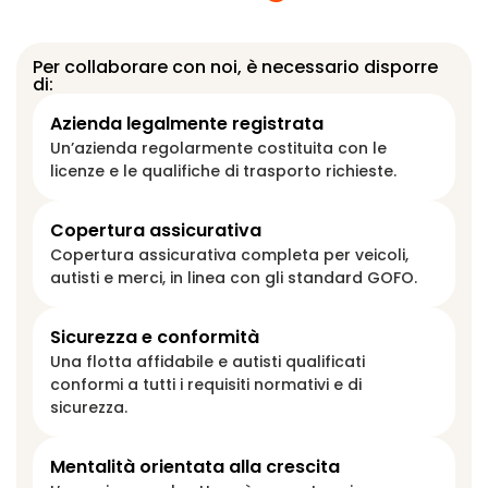
Per collaborare con noi, è necessario disporre
di:
Azienda legalmente registrata
Un’azienda regolarmente costituita con le
licenze e le qualifiche di trasporto richieste.
Copertura assicurativa
Copertura assicurativa completa per veicoli,
autisti e merci, in linea con gli standard GOFO.
Sicurezza e conformità
Una flotta affidabile e autisti qualificati
conformi a tutti i requisiti normativi e di
sicurezza.
Mentalità orientata alla crescita