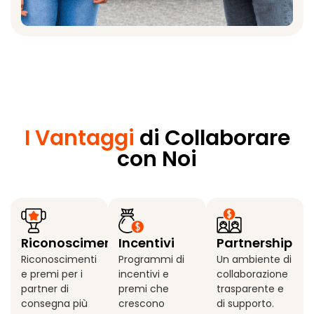
I Vantaggi
di Collaborare
con Noi
Riconoscimenti
Incentivi
Partnership
Riconoscimenti
Programmi di
Un ambiente di
e premi per i
incentivi e
collaborazione
partner di
premi che
trasparente e
consegna più
crescono
di supporto.