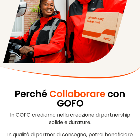
Perché
Collaborare
con
GOFO
In GOFO crediamo nella creazione di partnership
solide e durature.
In qualità di partner di consegna, potrai beneficiare