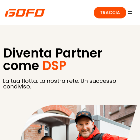
TRACCIA
Diventa Partner
come
DSP
La tua flotta. La nostra rete. Un successo
condiviso.