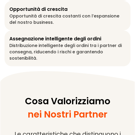
Opportunità di crescita
Opportunità di crescita costanti con l’espansione
del nostro business.
Assegnazione intelligente degli ordini
Distribuzione intelligente degli ordini tra i partner di
consegna, riducendo i rischi e garantendo
sostenibilità.
Cosa Valorizziamo
nei Nostri Partner
Le caratteristiche che distinguono i