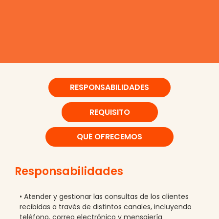
RESPONSABILIDADES
REQUISITO
QUÉ OFRECEMOS
Responsabilidades
• Atender y gestionar las consultas de los clientes
recibidas a través de distintos canales, incluyendo
teléfono, correo electrónico y mensajería