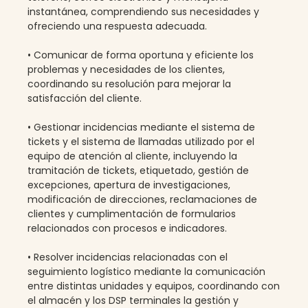
instantánea, comprendiendo sus necesidades y
ofreciendo una respuesta adecuada.
• Comunicar de forma oportuna y eficiente los
problemas y necesidades de los clientes,
coordinando su resolución para mejorar la
satisfacción del cliente.
• Gestionar incidencias mediante el sistema de
tickets y el sistema de llamadas utilizado por el
equipo de atención al cliente, incluyendo la
tramitación de tickets, etiquetado, gestión de
excepciones, apertura de investigaciones,
modificación de direcciones, reclamaciones de
clientes y cumplimentación de formularios
relacionados con procesos e indicadores.
• Resolver incidencias relacionadas con el
seguimiento logístico mediante la comunicación
entre distintas unidades y equipos, coordinando con
el almacén y los DSP terminales la gestión y