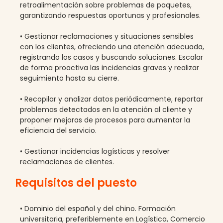
retroalimentación sobre problemas de paquetes,
garantizando respuestas oportunas y profesionales.
• Gestionar reclamaciones y situaciones sensibles
con los clientes, ofreciendo una atención adecuada,
registrando los casos y buscando soluciones. Escalar
de forma proactiva las incidencias graves y realizar
seguimiento hasta su cierre.
• Recopilar y analizar datos periódicamente, reportar
problemas detectados en la atención al cliente y
proponer mejoras de procesos para aumentar la
eficiencia del servicio.
• Gestionar incidencias logísticas y resolver
reclamaciones de clientes.
Requisitos del puesto
• Dominio del español y del chino. Formación
universitaria, preferiblemente en Logística, Comercio