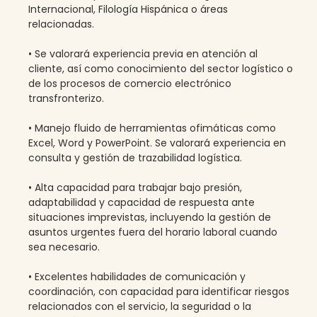
Internacional, Filología Hispánica o áreas
relacionadas.
• Se valorará experiencia previa en atención al
cliente, así como conocimiento del sector logístico o
de los procesos de comercio electrónico
transfronterizo.
• Manejo fluido de herramientas ofimáticas como
Excel, Word y PowerPoint. Se valorará experiencia en
consulta y gestión de trazabilidad logística.
• Alta capacidad para trabajar bajo presión,
adaptabilidad y capacidad de respuesta ante
situaciones imprevistas, incluyendo la gestión de
asuntos urgentes fuera del horario laboral cuando
sea necesario.
• Excelentes habilidades de comunicación y
coordinación, con capacidad para identificar riesgos
relacionados con el servicio, la seguridad o la