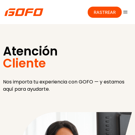
RASTREAR
Atención
Cliente
Nos importa tu experiencia con GOFO — y estamos
aquí para ayudarte.