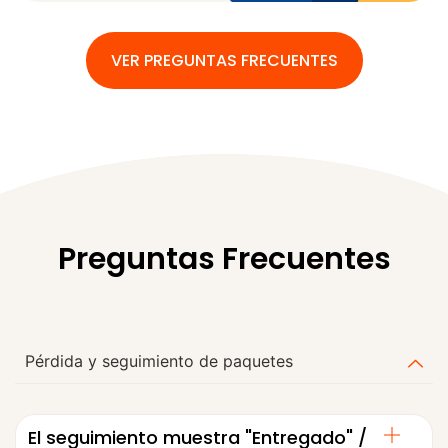
VER PREGUNTAS FRECUENTES
Preguntas Frecuentes
Pérdida y seguimiento de paquetes
El seguimiento muestra "Entregado" /