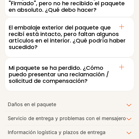
"Firmado", pero no he recibido el paquete
en absoluto. ¿Qué debo hacer?
El embalaje exterior del paquete que
recibí está intacto, pero faltan algunos
artículos en el interior. ¿Qué podría haber
sucedido?
Mi paquete se ha perdido. ¿Cómo
puedo presentar una reclamación /
solicitud de compensación?
Daños en el paquete
Servicio de entrega y problemas con el mensajero
Información logística y plazos de entrega