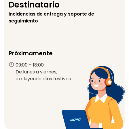
Destinatario
Incidencias de entrega y soporte de
seguimiento
Próximamente
09:00 – 18:00
De lunes a viernes,
excluyendo días festivos.