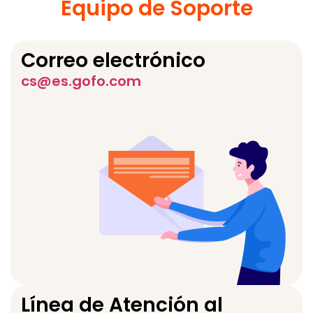
Equipo de Soporte
Correo electrónico
cs@es.gofo.com
Línea de Atención al