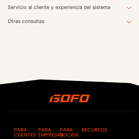
Servicio al cliente y experiencia del sistema
Otras consultas
PARA
PARA
PARA
RECURSOS
CLIENTES
EMPRESAS
SOCIOS