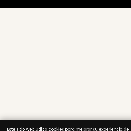
Este sitio web utiliza cookies para mejorar su experiencia de