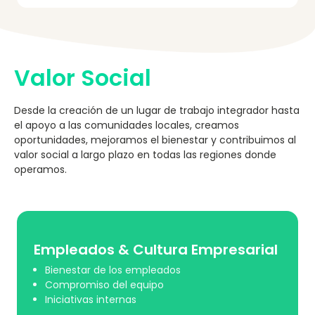
Valor Social
Desde la creación de un lugar de trabajo integrador hasta
el apoyo a las comunidades locales, creamos
oportunidades, mejoramos el bienestar y contribuimos al
valor social a largo plazo en todas las regiones donde
operamos.
Empleados & Cultura Empresarial
Bienestar de los empleados
Compromiso del equipo
Iniciativas internas