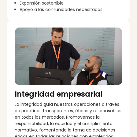
Expansión sostenible
Apoyo a las comunidades necesitadas
Integridad empresarial
La integridad guía nuestras operaciones a través
de prácticas transparentes, éticas y responsables
en todos los mercados. Promovemos la
responsabilidad, la equidad y el cumplimiento
normativo, fomentando la toma de decisiones
éticas en todas las relaciones con empleados,