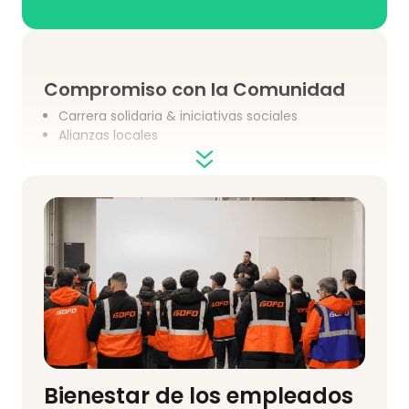
Compromiso con la Comunidad
Carrera solidaria & iniciativas sociales
Alianzas locales
Diversidad & Inclusión
Entorno de trabajo inclusivo
Bienestar de los empleados