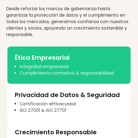
Desde reforzar los marcos de gobernanza hasta
garantizar la protección de datos y el cumplimiento en
todos los mercados, generamos confianza con nuestros
clientes y socios, apoyando un crecimiento sostenible y
responsable.
Ética Empresarial
Integridad empresarial
Cumplimiento normativo & responsabilidad
Privacidad de Datos & Seguridad
Certificación ePrivacyseal
ISO 27001 & ISO 27701
Crecimiento Responsable