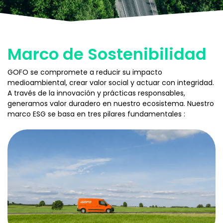
Marco de Sostenibilidad
GOFO se compromete a reducir su impacto
medioambiental, crear valor social y actuar con integridad.
A través de la innovación y prácticas responsables,
generamos valor duradero en nuestro ecosistema. Nuestro
marco ESG se basa en tres pilares fundamentales :