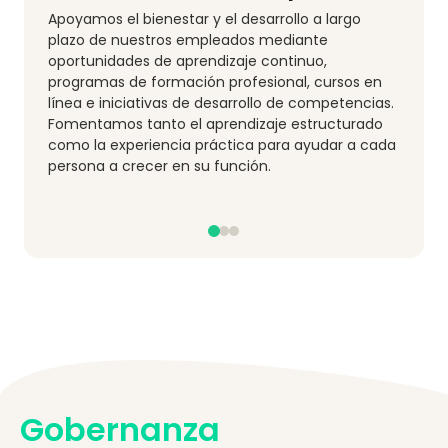
Seguridad & Condiciones
Apoyamos el bienestar y el desarrollo a largo
Laborales
plazo de nuestros empleados mediante
oportunidades de aprendizaje continuo,
Seguridad en las operaciones logísticas
programas de formación profesional, cursos en
línea e iniciativas de desarrollo de competencias.
Fomentamos tanto el aprendizaje estructurado
como la experiencia práctica para ayudar a cada
persona a crecer en su función.
Gobernanza