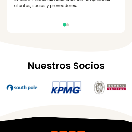
clientes, socios y proveedores.
Nuestros Socios