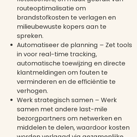
routeoptimalisatie om
brandstofkosten te verlagen en
milieubewuste kopers aan te
spreken.
Automatiseer de planning
– Zet tools
in voor real-time tracking,
automatische toewijzing en directe
klantmeldingen om fouten te
verminderen en de efficiëntie te
verhogen.
Werk strategisch samen
– Werk
samen met andere last-mile
bezorgpartners om netwerken en
middelen te delen, waardoor kosten
worden verlaagd via gezamenlijke