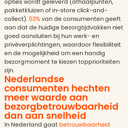
opties wordt geleverd (afhaalpunten,
pakketkluizen of in-store click-and-
collect).
53%
van de consumenten geeft
aan dat de huidige bezorgtijdvakken niet
goed aansluiten bij hun werk- en
privéverplichtingen, waardoor flexibiliteit
en de mogelijkheid om een handig
bezorgmoment te kiezen topprioriteiten
zijn.
Nederlandse
consumenten hechten
meer waarde aan
bezorgbetrouwbaarheid
dan aan snelheid
In Nederland gaat
betrouwbaarheid