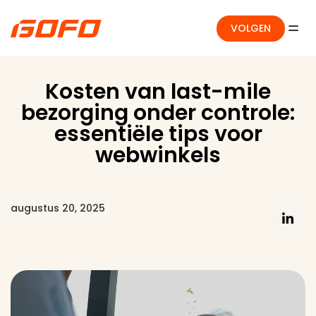
VOLGEN
Kosten van last-mile
bezorging onder controle:
essentiële tips voor
webwinkels
augustus 20, 2025