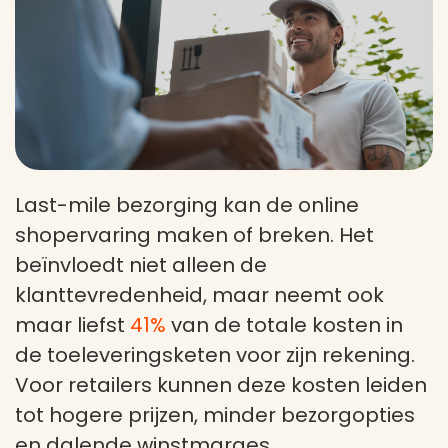
Last-mile bezorging kan de online
shopervaring maken of breken. Het
beïnvloedt niet alleen de
klanttevredenheid, maar neemt ook
maar liefst
41%
van de totale kosten in
de toeleveringsketen voor zijn rekening.
Voor retailers kunnen deze kosten leiden
tot hogere prijzen, minder bezorgopties
en dalende winstmarges.