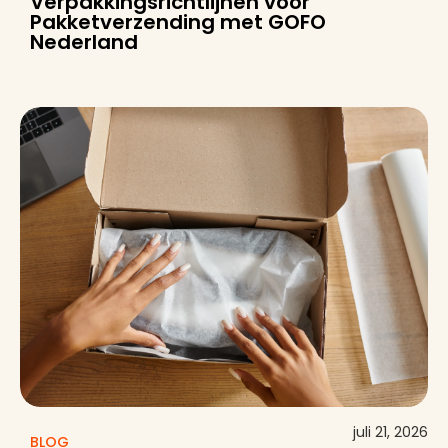
Verpakkingsrichtlijnen voor
Pakketverzending met GOFO
Nederland
juli 21, 2026
BLOG