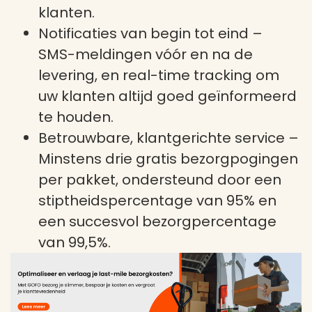
klanten.
Notificaties van begin tot eind
–
SMS-meldingen vóór en na de
levering, en real-time tracking om
uw klanten altijd goed geïnformeerd
te houden.
Betrouwbare, klantgerichte service
–
Minstens drie gratis bezorgpogingen
per pakket, ondersteund door een
stiptheidspercentage van 95% en
een succesvol bezorgpercentage
van 99,5%.