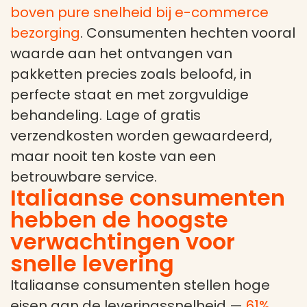
boven pure snelheid bij e-commerce
bezorging
. Consumenten hechten vooral
waarde aan het ontvangen van
pakketten precies zoals beloofd, in
perfecte staat en met zorgvuldige
behandeling. Lage of gratis
verzendkosten worden gewaardeerd,
maar nooit ten koste van een
betrouwbare service.
Italiaanse consumenten
hebben de hoogste
verwachtingen voor
snelle levering
Italiaanse consumenten stellen hoge
eisen aan de leveringssnelheid —
61%