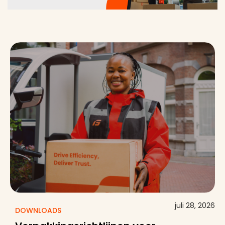
juli 28, 2026
DOWNLOADS