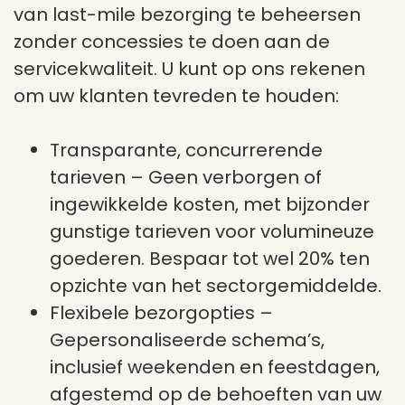
van last-mile bezorging te beheersen
zonder concessies te doen aan de
servicekwaliteit. U kunt op ons rekenen
om uw klanten tevreden te houden:
Transparante, concurrerende
tarieven
– Geen verborgen of
ingewikkelde kosten, met bijzonder
gunstige tarieven voor volumineuze
goederen. Bespaar tot wel 20% ten
opzichte van het sectorgemiddelde.
Flexibele bezorgopties
–
Gepersonaliseerde schema’s,
inclusief weekenden en feestdagen,
afgestemd op de behoeften van uw