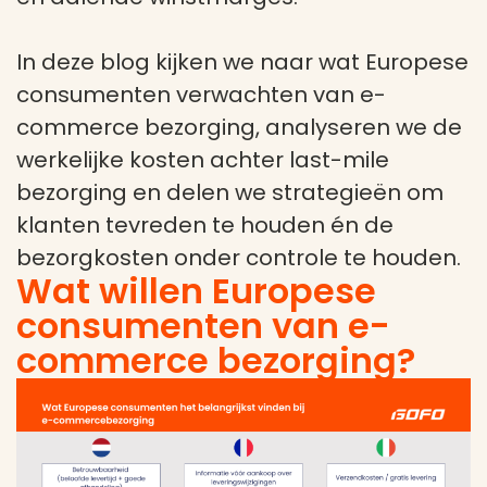
In deze blog kijken we naar wat Europese
consumenten verwachten van e-
commerce bezorging, analyseren we de
werkelijke kosten achter last-mile
bezorging en delen we strategieën om
klanten tevreden te houden én de
bezorgkosten onder controle te houden.
Wat willen Europese
consumenten van e-
commerce bezorging?