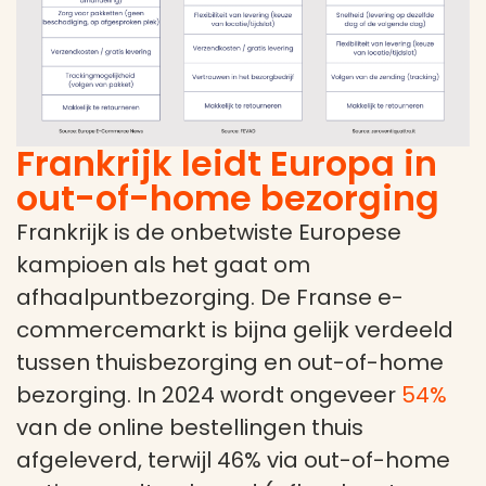
Frankrijk leidt Europa in
out-of-home bezorging
Frankrijk is de onbetwiste Europese
kampioen als het gaat om
afhaalpuntbezorging. De Franse e-
commercemarkt is bijna gelijk verdeeld
tussen thuisbezorging en out-of-home
bezorging. In 2024 wordt ongeveer
54%
van de online bestellingen thuis
afgeleverd, terwijl 46% via out-of-home