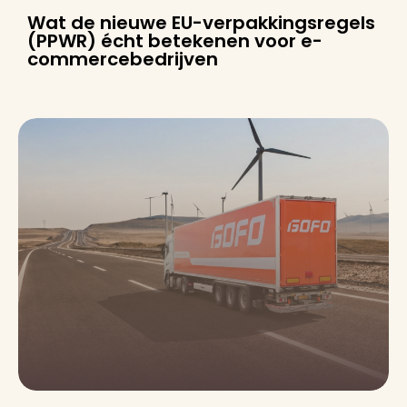
Wat de nieuwe EU-verpakkingsregels
(PPWR) écht betekenen voor e-
commercebedrijven