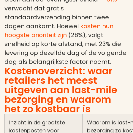
verwacht dat gratis
standaardverzending binnen twee
dagen aankomt. Hoewel
kosten hun
hoogste prioriteit zijn
(28%), volgt
snelheid op korte afstand, met 23% die
levering op dezelfde dag of de volgende
dag als belangrijkste factor noemt.
Kostenoverzicht: waar
retailers het meest
uitgeven aan last-mile
bezorging en waarom
het zo kostbaar is
Inzicht in de grootste
Waarom is last-m
kostenposten voor
bezorging zo kos