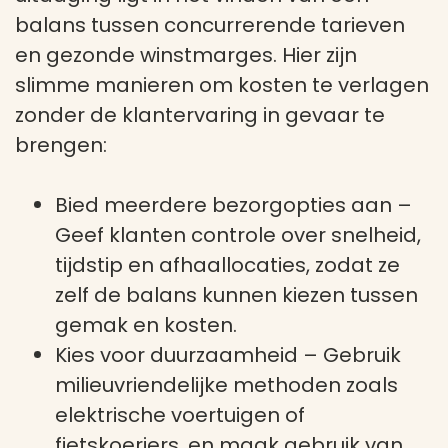
balans tussen concurrerende tarieven
en gezonde winstmarges. Hier zijn
slimme manieren om kosten te verlagen
zonder de klantervaring in gevaar te
brengen:
Bied meerdere bezorgopties aan
–
Geef klanten controle over snelheid,
tijdstip en afhaallocaties, zodat ze
zelf de balans kunnen kiezen tussen
gemak en kosten.
Kies voor duurzaamheid
– Gebruik
milieuvriendelijke methoden zoals
elektrische voertuigen of
fietskoeriers, en maak gebruik van