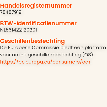
Handelsregisternummer
78487919
BTW-identificatienummer
NL861422120B01
Geschillenbeslechting
De Europese Commissie biedt een platform
voor online geschillenbeslechting (OS):
https://ec.europa.eu/consumers/odr.