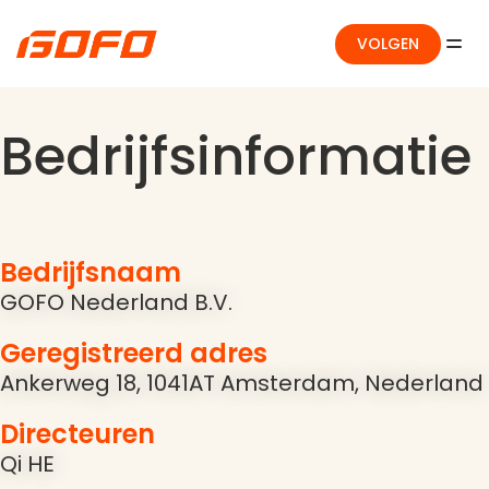
VOLGEN
Bedrijfsinformatie
Bedrijfsnaam
GOFO Nederland B.V.
Geregistreerd adres
Ankerweg 18, 1041AT Amsterdam, Nederland
Directeuren
Qi HE