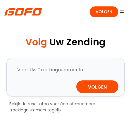
VOLGEN
Volg
Uw Zending
VOLGEN
Bekijk de resultaten voor één of meerdere
trackingnummers tegelijk.