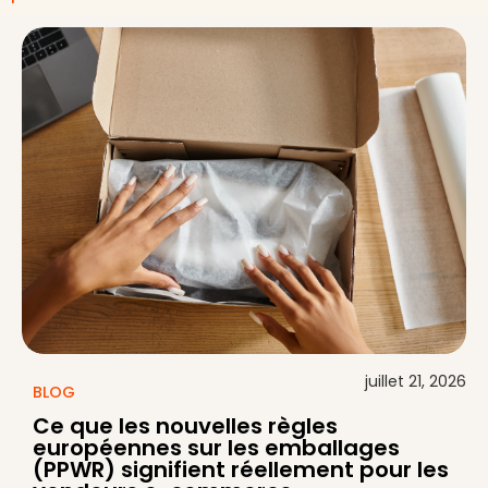
juillet 21, 2026
BLOG
Ce que les nouvelles règles
européennes sur les emballages
(PPWR) signifient réellement pour les