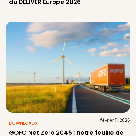
du DELIVER Europe 2026
février 11, 2026
DOWNLOADS
GOFO Net Zero 2045 : notre feuille de