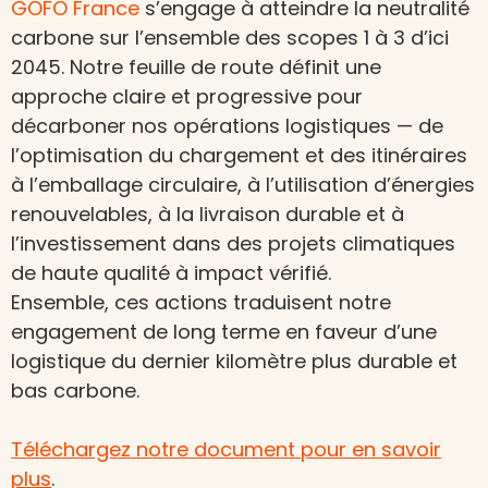
GOFO France
s’engage à atteindre la neutralité
carbone sur l’ensemble des scopes 1 à 3 d’ici
2045. Notre feuille de route définit une
approche claire et progressive pour
décarboner nos opérations logistiques — de
l’optimisation du chargement et des itinéraires
à l’emballage circulaire, à l’utilisation d’énergies
renouvelables, à la livraison durable et à
l’investissement dans des projets climatiques
de haute qualité à impact vérifié.
Ensemble, ces actions traduisent notre
engagement de long terme en faveur d’une
logistique du dernier kilomètre plus durable et
bas carbone.
Téléchargez notre document pour en savoir
plus
.